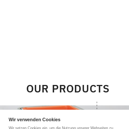
OUR PRODUCTS
Wir verwenden Cookies
Wir setzen Cookies ein, um die Nutzung unserer Webseiten zu