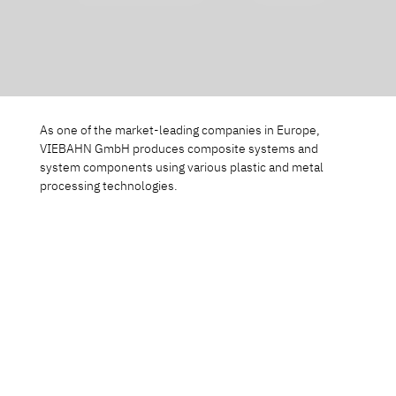
As one of the market-leading companies in Europe,
VIEBAHN GmbH produces composite systems and
system components using various plastic and metal
processing technologies.