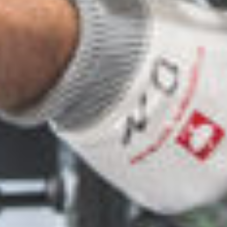
KONTAKT & IMPRESSUM
-
KONTAKT & IMPRESSUM