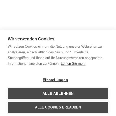
Wir verwenden Cookies
Wir setzen Cookies ein, um die Nutzung unserer Webseiten zu
analysieren, einschließlich des Such und Surfverlaufs,
Suchbegriffen und Ihnen auf Ihr Nutzungsverhalten angepasste
Informationen anbieten zu können.
Lernen Sie mehr
Einstellungen
ALLE ABLEHNEN
ALLE COOKIES ERLAUBEN
KONTAKT & IMPRESSUM