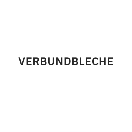
VERBUNDBLECHE